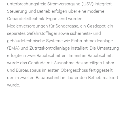
unterbrechungsfreie Stromversorgung (USV) integriert.
Steuerung und Betrieb erfolgen über eine moderne
Gebäudeleittechnik. Ergänzend wurden
Medienversorgungen für Sondergase, ein Gasdepot, ein
separates Gefahrstofflager sowie sicherheits- und
gebäudetechnische Systeme wie Einbruchmeldeanlage
(EMA) und Zutrittskontrollanlage installiert. Die Umsetzung
erfolgte in zwei Bauabschnitten: Im ersten Bauabschnitt
wurde das Gebäude mit Ausnahme des anteiligen Labor-
und Büroausbaus im ersten Obergeschoss fertiggestellt,
der im zweiten Bauabschnitt im laufenden Betrieb realisiert
wurde.