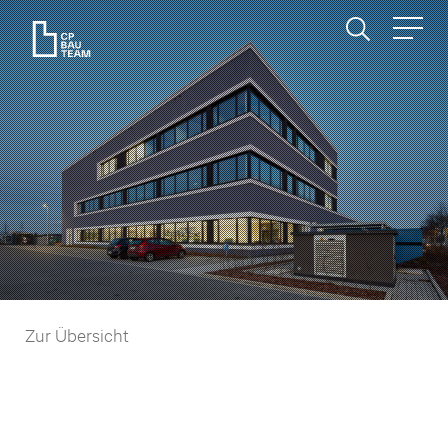
PROJEKTE
Zur Übersicht