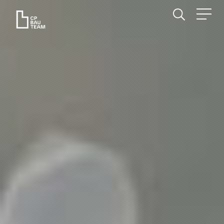
SERVICES