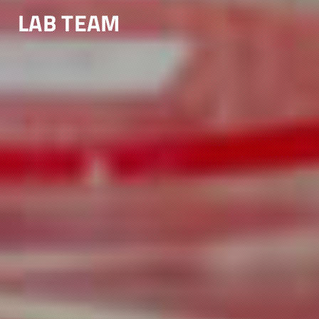
LAB TEAM