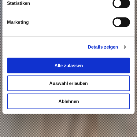
Statistiken
Marketing
Details zeigen
Alle zulassen
Auswahl erlauben
Ablehnen