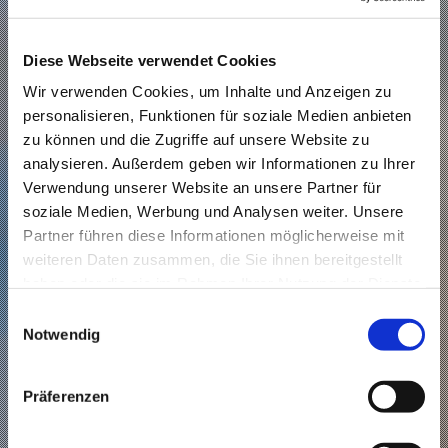
Diese Webseite verwendet Cookies
Wir verwenden Cookies, um Inhalte und Anzeigen zu
personalisieren, Funktionen für soziale Medien anbieten
zu können und die Zugriffe auf unsere Website zu
analysieren. Außerdem geben wir Informationen zu Ihrer
Verwendung unserer Website an unsere Partner für
soziale Medien, Werbung und Analysen weiter. Unsere
Partner führen diese Informationen möglicherweise mit
weiteren Daten zusammen, die Sie ihnen bereitgestellt
haben oder die sie im Rahmen Ihrer Nutzung der Dienste
gesammelt haben.
Einwilligungsauswahl
Notwendig
Präferenzen